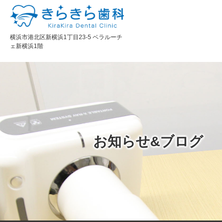
横浜市港北区新横浜1丁目23-5 ベラルーチ
ェ新横浜1階
お知らせ&ブログ