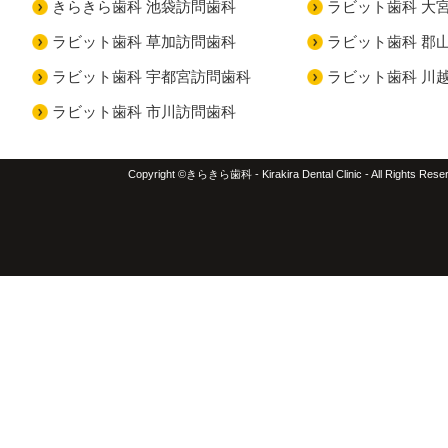
きらきら歯科 池袋訪問歯科
ラビット歯科 大
ラビット歯科 草加訪問歯科
ラビット歯科 郡
ラビット歯科 宇都宮訪問歯科
ラビット歯科 川
ラビット歯科 市川訪問歯科
Copyright ©きらきら歯科 - Kirakira Dental Clinic - All Rights Rese