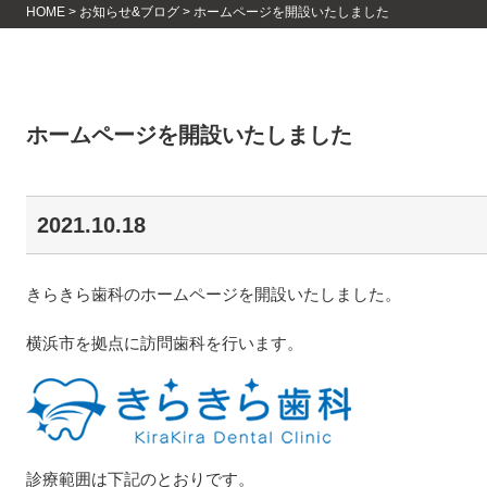
HOME
>
お知らせ&ブログ
>
ホームページを開設いたしました
ホームページを開設いたしました
2021.10.18
きらきら歯科のホームページを開設いたしました。
横浜市を拠点に訪問歯科を行います。
診療範囲は下記のとおりです。