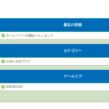
最近の投稿
ホームページを開設いたしました
カテゴリー
お知らせ&ブログ
アーカイブ
2021年10月