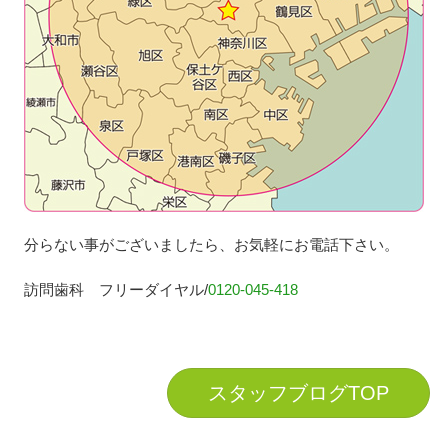
分らない事がございましたら、お気軽にお電話下さい。
訪問歯科 フリーダイヤル/
0120-045-418
スタッフブログTOP