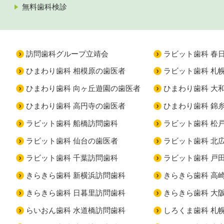
無料歯科検診
訪問歯科グループ立靖会
ラビット歯科 春
ひまわり歯科 相模原の歯医者
ラビット歯科 札
ひまわり歯科 向ヶ丘遊園の歯医者
ひまわり歯科 大
ひまわり歯科 高円寺の歯医者
ひまわり歯科 錦
ラビット歯科 船橋訪問歯科
ラビット歯科 松
ラビット歯科 仙台の歯医者
ラビット歯科 北
ラビット歯科 千葉訪問歯科
ラビット歯科 戸
きらきら歯科 新横浜訪問歯科
きらきら歯科 高
きらきら歯科 日暮里訪問歯科
きらきら歯科 大
らいおん歯科 水道橋訪問歯科
しろくま歯科 札