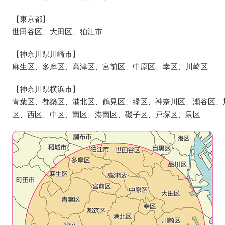
【東京都】
世田谷区、大田区、狛江市
【神奈川県川崎市】
麻生区、多摩区、高津区、宮前区、中原区、幸区、川崎区
【神奈川県横浜市】
青葉区、都築区、港北区、鶴見区、緑区、神奈川区、瀬谷区、
区、西区、中区、南区、港南区、磯子区、戸塚区、泉区