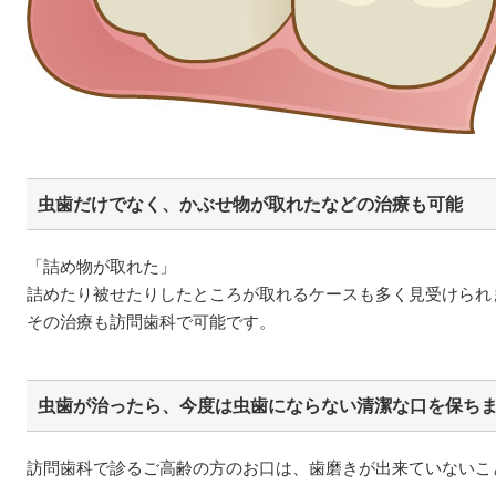
虫歯だけでなく、かぶせ物が取れたなどの治療も可能
「詰め物が取れた」
詰めたり被せたりしたところが取れるケースも多く見受けられ
その治療も訪問歯科で可能です。
虫歯が治ったら、今度は虫歯にならない清潔な口を保ち
訪問歯科で診るご高齢の方のお口は、歯磨きが出来ていないこ