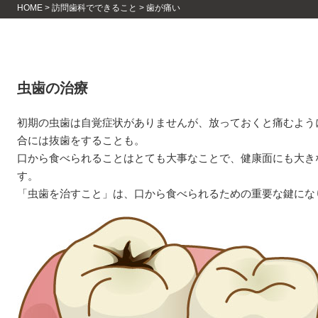
HOME
>
訪問歯科でできること
>
歯が痛い
虫歯の治療
初期の虫歯は自覚症状がありませんが、放っておくと痛むよう
合には抜歯をすることも。
口から食べられることはとても大事なことで、健康面にも大き
す。
「虫歯を治すこと」は、口から食べられるための重要な鍵にな