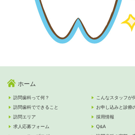
ホーム
訪問歯科って何？
こんなスタッフが
訪問歯科でできること
お申し込みと診療
訪問エリア
採用情報
求人応募フォーム
Q&A