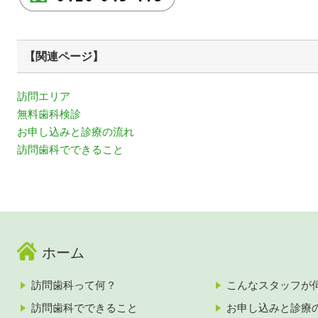
【関連ページ】
訪問エリア
無料歯科検診
お申し込みと診療の流れ
訪問歯科でできること
ホーム
訪問歯科って何？
こんなスタッフが
訪問歯科でできること
お申し込みと診療