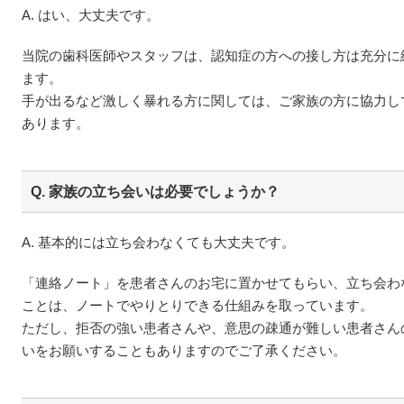
A. はい、大丈夫です。
当院の歯科医師やスタッフは、認知症の方への接し方は充分に
ます。
手が出るなど激しく暴れる方に関しては、ご家族の方に協力し
あります。
Q. 家族の立ち会いは必要でしょうか？
A. 基本的には立ち会わなくても大丈夫です。
「連絡ノート」を患者さんのお宅に置かせてもらい、立ち会わ
ことは、ノートでやりとりできる仕組みを取っています。
ただし、拒否の強い患者さんや、意思の疎通が難しい患者さん
いをお願いすることもありますのでご了承ください。