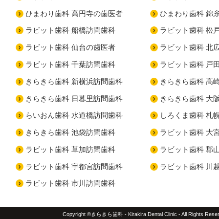
ひまわり歯科 高円寺の歯医者
ひまわり歯科 錦
ラビット歯科 船橋訪問歯科
ラビット歯科 松
ラビット歯科 仙台の歯医者
ラビット歯科 北
ラビット歯科 千葉訪問歯科
ラビット歯科 戸
きらきら歯科 新横浜訪問歯科
きらきら歯科 高
きらきら歯科 日暮里訪問歯科
きらきら歯科 大
らいおん歯科 水道橋訪問歯科
しろくま歯科 札
きらきら歯科 池袋訪問歯科
ラビット歯科 大
ラビット歯科 草加訪問歯科
ラビット歯科 郡
ラビット歯科 宇都宮訪問歯科
ラビット歯科 川
ラビット歯科 市川訪問歯科
Copyright ©きらきら歯科 - Kirakira Dental Clinic - All Rights Rese