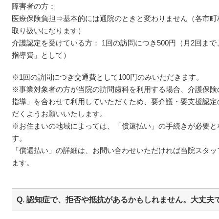
障害者の方：
医療保険負担⇒基本的には通院のときと変わりません（各市町
取り扱いになります）
介護認定を受けている方： 1回の訪問につき500円（月2回ま
指導費」として）
※1回の訪問につき交通費として100円のみいただきます。
※事業対象者の方が当院の訪問歯科を利用する場合、介護保険
指導」を合わせて利用していただくため、要介護・要支援認定
だくようお願いいたします。
※お住まいの地域によっては、「償還払い」の手続きが必要と
す。
「償還払い」の詳細は、お問い合わせいただければ当院スタッ
ます。
Q. 認知症で、拒否や抵抗があるかもしれません。大丈夫