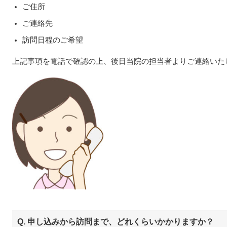
ご住所
ご連絡先
訪問日程のご希望
上記事項を電話で確認の上、後日当院の担当者よりご連絡いた
Q. 申し込みから訪問まで、どれくらいかかりますか？