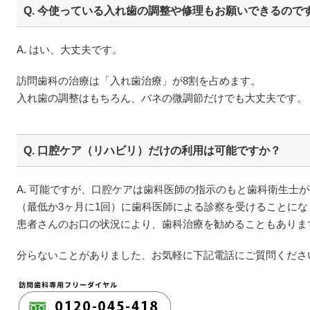
Q. 今使っている入れ歯の調整や修理もお願いできるので
A. はい、大丈夫です。
訪問歯科の治療は「入れ歯治療」が8割を占めます。
入れ歯の調整はもちろん、バネの微調節だけでも大丈夫です。
Q. 口腔ケア（リハビリ）だけの利用は可能ですか？
A. 可能ですが、口腔ケアは歯科医師の指示のもと歯科衛生士
（最低か3ヶ月に1回）に歯科医師による診察を受けることにな
患者さんのお口の状況により、歯科治療を勧めることもありま
分らないことがありました、お気軽に下記電話にご質問くださ