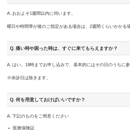
A. おおよそ1週間以内に伺います。
曜日や時間帯が後のご指定がある場合は、2週間くらいかかる
Q. 痛い時や困った時は、すぐに来てもらえますか？
A. はい。18時までお申し込みで、基本的にはその日のうちに
※休診日は除きます。
Q. 何を用意しておけばいいですか？
A. 下記のものをご用意ください
医療保険証