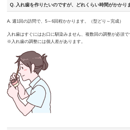
Q. 入れ歯を作りたいのですが、どれくらい時間がかかり
A. 週1回の訪問で、5～6回程かかります。（型どり～完成）
入れ歯はすぐにはお口に馴染みません、複数回の調整が必須で
※入れ歯の調整には個人差があります。