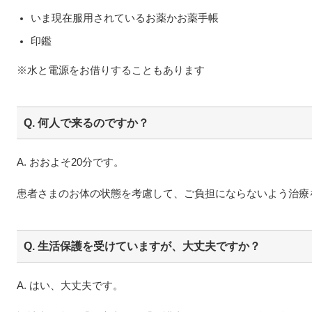
いま現在服用されているお薬かお薬手帳
印鑑
※水と電源をお借りすることもあります
Q. 何人で来るのですか？
A. おおよそ20分です。
患者さまのお体の状態を考慮して、ご負担にならないよう治療
Q. 生活保護を受けていますが、大丈夫ですか？
A. はい、大丈夫です。