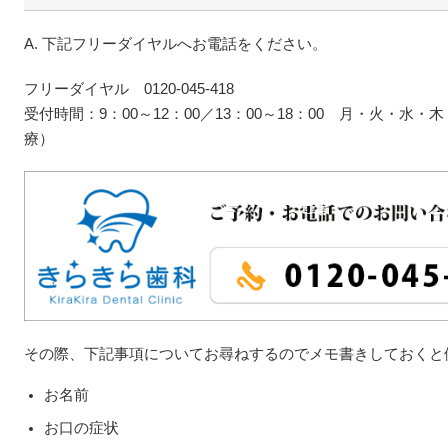
A. 下記フリーダイヤルへお電話をください。
フリーダイヤル 0120-045-418
受付時間：9：00～12：00／13：00～18：00 月・火・水
療）
その際、下記事項についてお尋ねするのでメモ書きしておくと
お名前
お口の症状