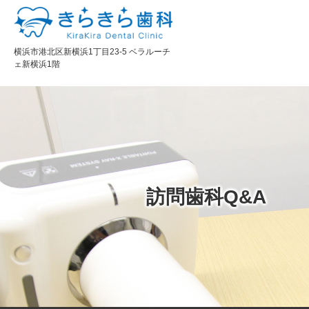
横浜市港北区新横浜1丁目23-5 ベラルーチ
ェ新横浜1階
訪問歯科Q&A