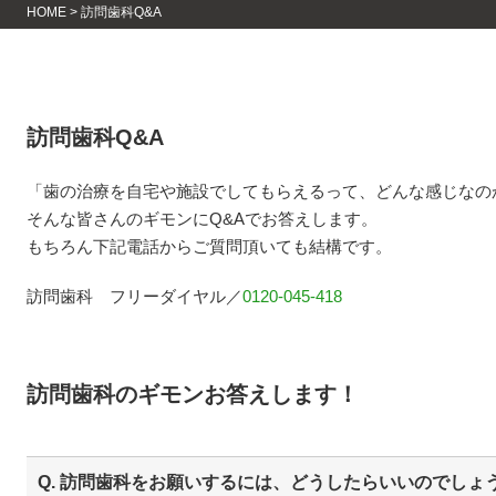
HOME
>
訪問歯科Q&A
訪問歯科Q&A
「歯の治療を自宅や施設でしてもらえるって、どんな感じなの
そんな皆さんのギモンにQ&Aでお答えします。
もちろん下記電話からご質問頂いても結構です。
訪問歯科 フリーダイヤル／
0120-045-418
訪問歯科のギモンお答えします！
Q. 訪問歯科をお願いするには、どうしたらいいのでしょ