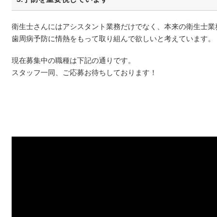
衛生士さんにはアシスタント業務だけでなく、本来の衛生士業
歯周病予防に情熱をもって取り組んで欲しいと考えています。
現在募集中の職種は下記の通りです。
スタッフ一同、ご応募お待ちしております！