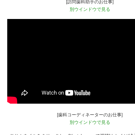
[訪問歯科助手のお仕事]
別ウインドウで見る
[歯科コーディネーターのお仕事]
別ウインドウで見る