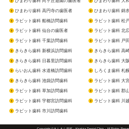
ひまわり歯科 向ヶ丘遊園の歯医者
ひまわり歯科 大
ひまわり歯科 高円寺の歯医者
ひまわり歯科 錦
ラビット歯科 船橋訪問歯科
ラビット歯科 松
ラビット歯科 仙台の歯医者
ラビット歯科 北
ラビット歯科 千葉訪問歯科
ラビット歯科 戸
きらきら歯科 新横浜訪問歯科
きらきら歯科 高
きらきら歯科 日暮里訪問歯科
きらきら歯科 大
らいおん歯科 水道橋訪問歯科
しろくま歯科 札
きらきら歯科 池袋訪問歯科
ラビット歯科 大
ラビット歯科 草加訪問歯科
ラビット歯科 郡
ラビット歯科 宇都宮訪問歯科
ラビット歯科 川
ラビット歯科 市川訪問歯科
Copyright ©きらきら歯科 - Kirakira Dental Clinic - All Rights Rese