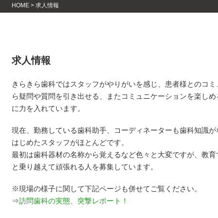
HOME
>
求人情報
求人情報
きらきら歯科ではスタッフがやりがいを感じ、患者様とのコミ
ら疑問や質問を引き出せる、またコミュニケーションを楽しめ
に力を入れています。
現在、勤務している歯科助手、コーディネーターも歯科知識が
はじめたスタッフがほとんどです。
最初は歯科器材の名称から覚えるなど色々と大変ですが、教育
と乗り越えて頑張れる人を募集しています。
※現場の様子に関して下記ページも併せてご覧ください。
⇒
訪問歯科の実態、突撃レポート！